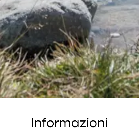
Informazioni