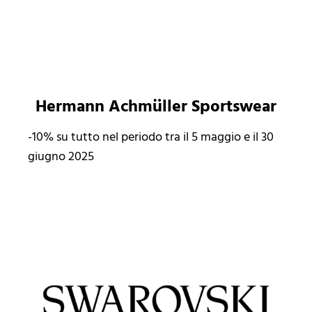
Hermann Achmüller Sportswear
-10% su tutto nel periodo tra il 5 maggio e il 30
giugno 2025