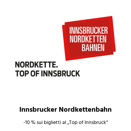
Innsbrucker Nordkettenbahn
-10 % sui biglietti al „Top of Innsbruck“