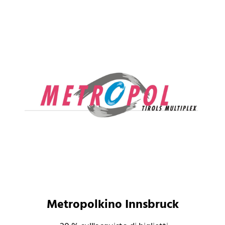
Metropolkino Innsbruck