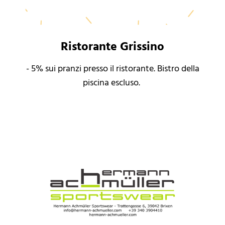
Ristorante Grissino
- 5% sui pranzi presso il ristorante. Bistro della
piscina escluso.