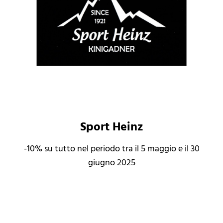
Sport Heinz
-10% su tutto nel periodo tra il 5 maggio e il 30
giugno 2025