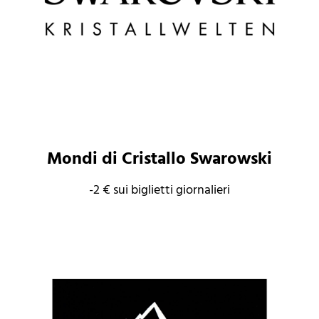
Mondi di Cristallo Swarowski
-2 € sui biglietti giornalieri