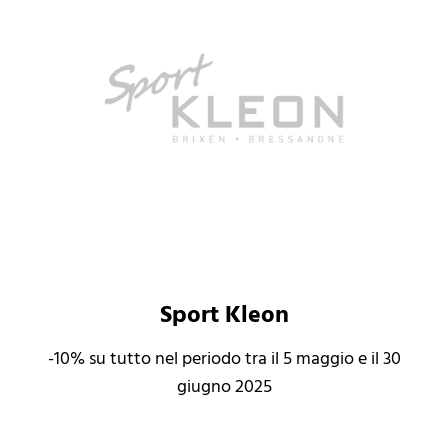
Sport Kleon
-10% su tutto nel periodo tra il 5 maggio e il 30
giugno 2025